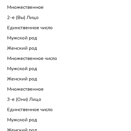
Множественное
2-е (Вы)
Лицо
Единственное число
Мужской род
Женский род
Множественное число
Мужской род
Женский род
Множественное
3-е (Они)
Лицо
Единственное число
Мужской род
Женский род