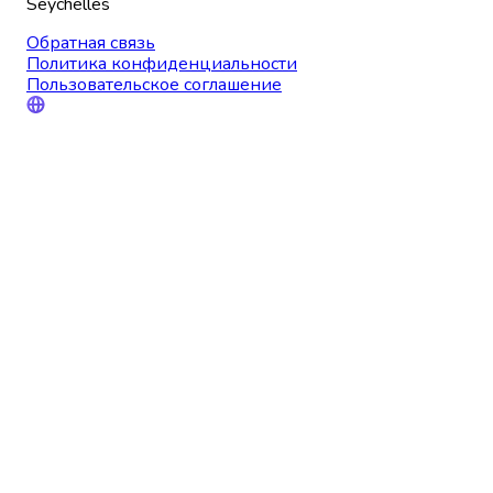
Seychelles
Обратная связь
Политика конфиденциальности
Пользовательское соглашение