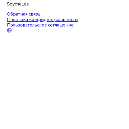
Seychelles
Обратная связь
Политика конфиденциальности
Пользовательское соглашение