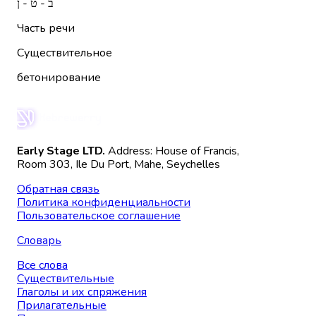
ב - ט - ן
Часть речи
Существительное
бетонирование
Early Stage LTD.
Address: House of Francis,
Room 303, Ile Du Port, Mahe, Seychelles
Обратная связь
Политика конфиденциальности
Пользовательское соглашение
Словарь
Все слова
Существительные
Глаголы и их спряжения
Прилагательные