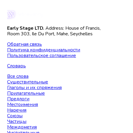
Early Stage LTD.
Address: House of Francis,
Room 303, Ile Du Port, Mahe, Seychelles
Обратная связь
Политика конфиденциальности
Пользовательское соглашение
Словарь
Все слова
Существительные
Глаголы и их спряжения
Прилагательные
Предлоги
Местоимения
Наречия
Союзы
Частицы
Междометия
Числительные