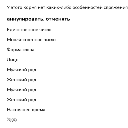
У этого корня нет каких-либо особенностей спряжения
аннулировать, отменять
Единственное число
Множественное число
Форма слова
Лицо
Мужской род
Женский род
Мужской род
Женский род
Настоящее время
מְבַטֵּל