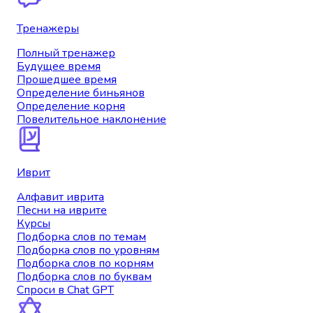
Тренажеры
Полный тренажер
Будущее время
Прошедшее время
Определение биньянов
Определение корня
Повелительное наклонение
Иврит
Алфавит иврита
Песни на иврите
Курсы
Подборка слов по темам
Подборка слов по уровням
Подборка слов по корням
Подборка слов по буквам
Спроси в Chat GPT