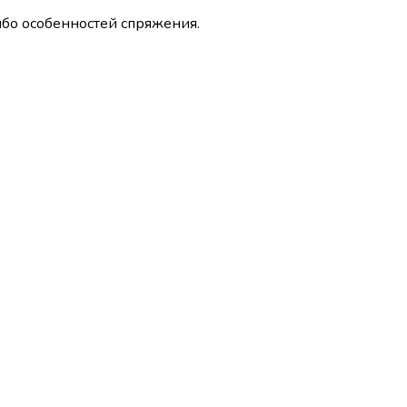
ибо особенностей спряжения.