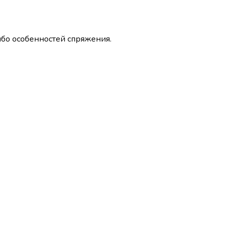
ибо особенностей спряжения.