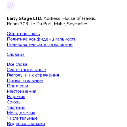
Early Stage LTD.
Address: House of Francis,
Room 303, Ile Du Port, Mahe, Seychelles
Обратная связь
Политика конфиденциальности
Пользовательское соглашение
Словарь
Все слова
Существительные
Глаголы и их спряжения
Прилагательные
Предлоги
Местоимения
Наречия
Союзы
Частицы
Междометия
Числительные
Видео со словами