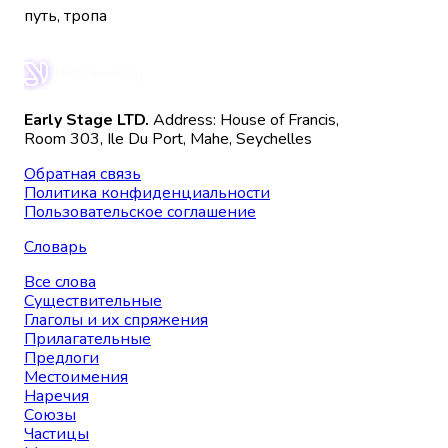
путь, тропа
Early Stage LTD.
Address: House of Francis,
Room 303, Ile Du Port, Mahe, Seychelles
Обратная связь
Политика конфиденциальности
Пользовательское соглашение
Словарь
Все слова
Существительные
Глаголы и их спряжения
Прилагательные
Предлоги
Местоимения
Наречия
Союзы
Частицы