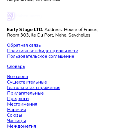
Early Stage LTD.
Address: House of Francis,
Room 303, Ile Du Port, Mahe, Seychelles
Обратная связь
Политика конфиденциальности
Пользовательское соглашение
Словарь
Все слова
Существительные
Глаголы и их спряжения
Прилагательные
Предлоги
Местоимения
Наречия
Союзы
Частицы
Междометия