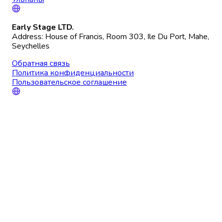
Early Stage LTD.
Address: House of Francis, Room 303, Ile Du Port, Mahe,
Seychelles
Обратная связь
Политика конфиденциальности
Пользовательское соглашение