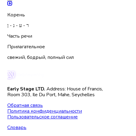
Корень
ר - ע - נ - ן
Часть речи
Прилагательное
свежий, бодрый, полный сил
Early Stage LTD.
Address: House of Francis,
Room 303, Ile Du Port, Mahe, Seychelles
Обратная связь
Политика конфиденциальности
Пользовательское соглашение
Словарь