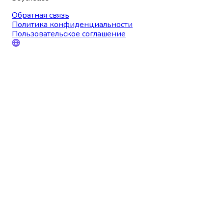
Обратная связь
Политика конфиденциальности
Пользовательское соглашение