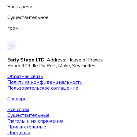
Часть речи
Существительное
гром
Early Stage LTD.
Address: House of Francis,
Room 303, Ile Du Port, Mahe, Seychelles
Обратная связь
Политика конфиденциальности
Пользовательское соглашение
Словарь
Все слова
Существительные
Глаголы и их спряжения
Прилагательные
Предлоги