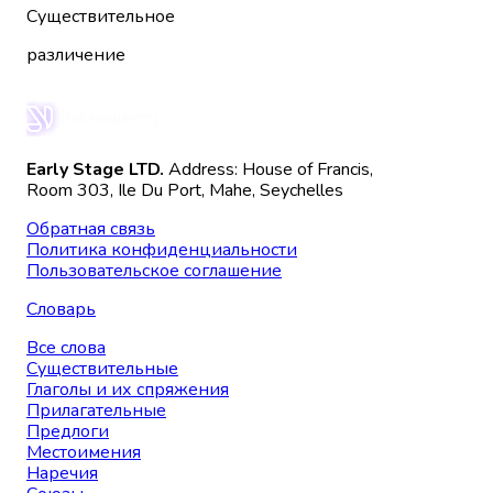
Существительное
различение
Early Stage LTD.
Address: House of Francis,
Room 303, Ile Du Port, Mahe, Seychelles
Обратная связь
Политика конфиденциальности
Пользовательское соглашение
Словарь
Все слова
Существительные
Глаголы и их спряжения
Прилагательные
Предлоги
Местоимения
Наречия