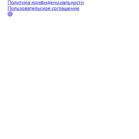
Политика конфиденциальности
Пользовательское соглашение