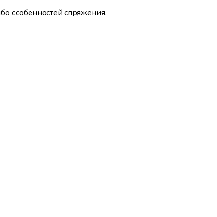
ибо особенностей спряжения.