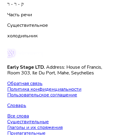
ק - ר - ר
Часть речи
Существительное
холодильник
Early Stage LTD.
Address: House of Francis,
Room 303, Ile Du Port, Mahe, Seychelles
Обратная связь
Политика конфиденциальности
Пользовательское соглашение
Словарь
Все слова
Существительные
Глаголы и их спряжения
Прилагательные