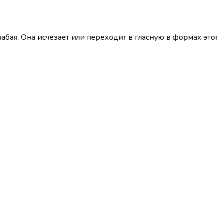
абая. Она исчезает или переходит в гласную в формах этог