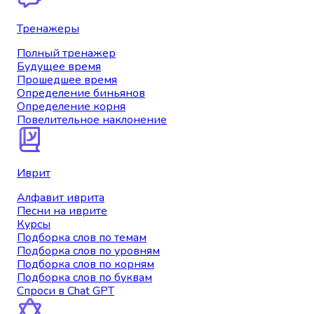
Тренажеры
Полный тренажер
Будущее время
Прошедшее время
Определение биньянов
Определение корня
Повелительное наклонение
Иврит
Алфавит иврита
Песни на иврите
Курсы
Подборка слов по темам
Подборка слов по уровням
Подборка слов по корням
Подборка слов по буквам
Спроси в Chat GPT