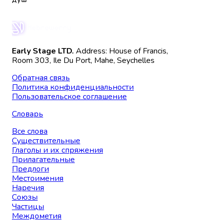
Early Stage LTD.
Address: House of Francis,
Room 303, Ile Du Port, Mahe, Seychelles
Обратная связь
Политика конфиденциальности
Пользовательское соглашение
Словарь
Все слова
Существительные
Глаголы и их спряжения
Прилагательные
Предлоги
Местоимения
Наречия
Союзы
Частицы
Междометия