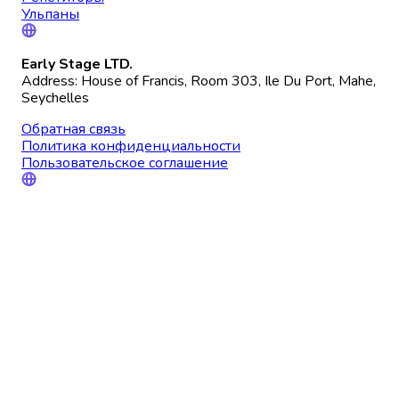
Ульпаны
Early Stage LTD.
Address: House of Francis, Room 303, Ile Du Port, Mahe,
Seychelles
Обратная связь
Политика конфиденциальности
Пользовательское соглашение