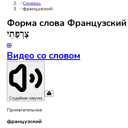
Словарь
французский
Форма слова
Французский
צָרְפָתִי
Видео со словом
Студийная озвучка
Прилагательное
французский