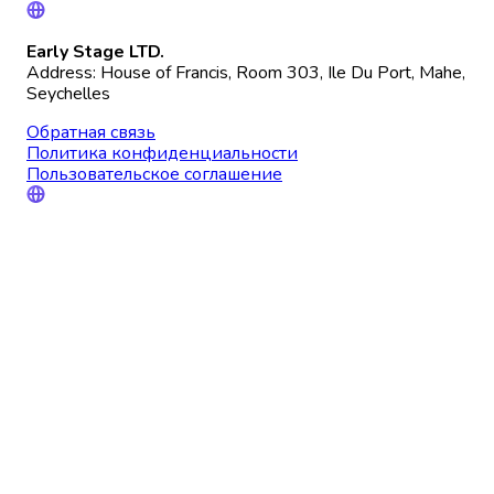
Early Stage LTD.
Address: House of Francis, Room 303, Ile Du Port, Mahe,
Seychelles
Обратная связь
Политика конфиденциальности
Пользовательское соглашение