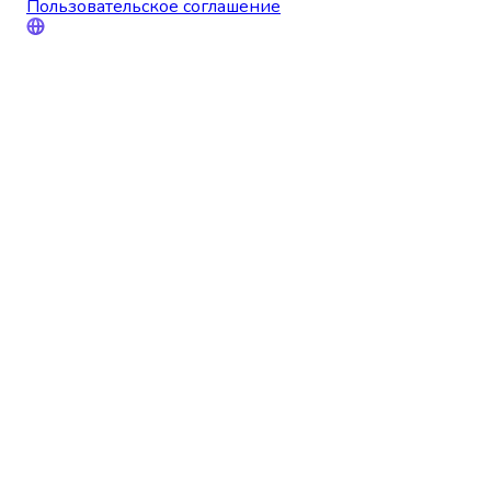
Пользовательское соглашение