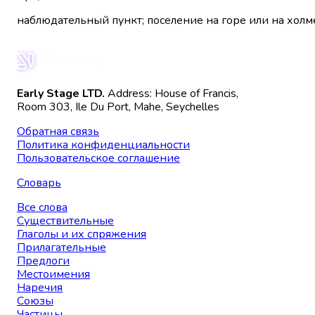
наблюдательный пункт; поселение на горе или на холм
Early Stage LTD.
Address: House of Francis,
Room 303, Ile Du Port, Mahe, Seychelles
Обратная связь
Политика конфиденциальности
Пользовательское соглашение
Словарь
Все слова
Существительные
Глаголы и их спряжения
Прилагательные
Предлоги
Местоимения
Наречия
Союзы
Частицы