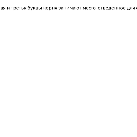
рая и третья буквы корня занимают место, отведенное для