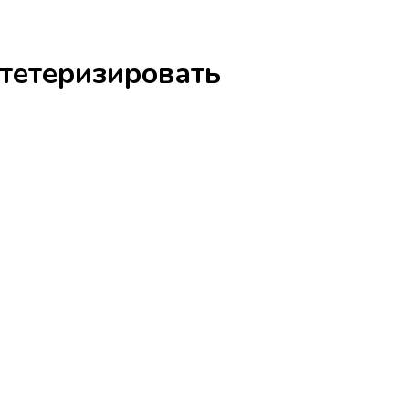
тетеризировать