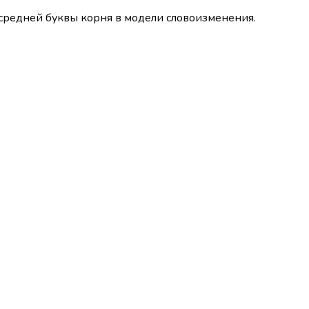
 средней буквы корня в модели словоизменения.