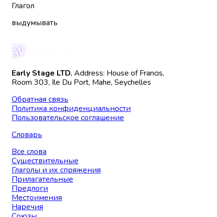
Глагол
выдумывать
Early Stage LTD.
Address: House of Francis,
Room 303, Ile Du Port, Mahe, Seychelles
Обратная связь
Политика конфиденциальности
Пользовательское соглашение
Словарь
Все слова
Существительные
Глаголы и их спряжения
Прилагательные
Предлоги
Местоимения
Наречия
Союзы