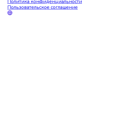
Политика конфиденциальности
Пользовательское соглашение