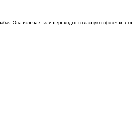
абая. Она исчезает или переходит в гласную в формах этог