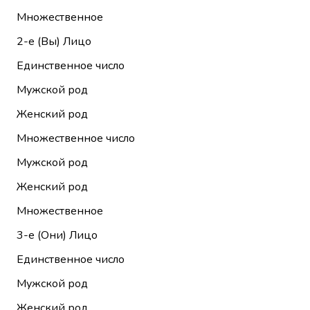
Множественное
2-е (Вы)
Лицо
Единственное число
Мужской род
Женский род
Множественное число
Мужской род
Женский род
Множественное
3-е (Они)
Лицо
Единственное число
Мужской род
Женский род