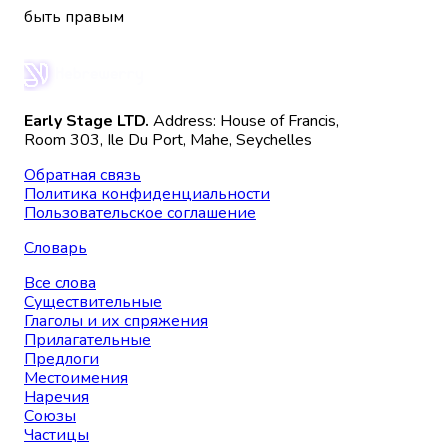
быть правым
Early Stage LTD.
Address: House of Francis,
Room 303, Ile Du Port, Mahe, Seychelles
Обратная связь
Политика конфиденциальности
Пользовательское соглашение
Словарь
Все слова
Существительные
Глаголы и их спряжения
Прилагательные
Предлоги
Местоимения
Наречия
Союзы
Частицы