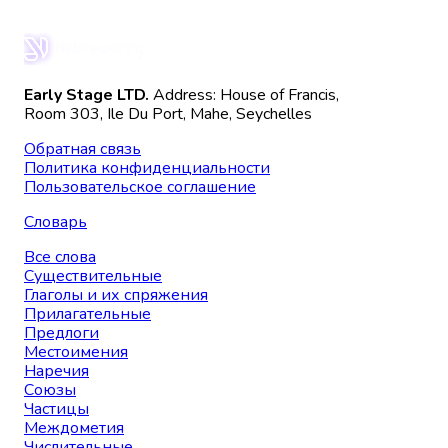
Early Stage LTD.
Address: House of Francis,
Room 303, Ile Du Port, Mahe, Seychelles
Обратная связь
Политика конфиденциальности
Пользовательское соглашение
Словарь
Все слова
Существительные
Глаголы и их спряжения
Прилагательные
Предлоги
Местоимения
Наречия
Союзы
Частицы
Междометия
Числительные