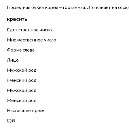
Последняя буква корня – гортанная. Это влияет на сосе
красить
Единственное число
Множественное число
Форма слова
Лицо
Мужской род
Женский род
Мужской род
Женский род
Настоящее время
צוֹבֵעַ