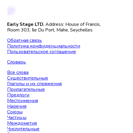
Early Stage LTD.
Address: House of Francis,
Room 303, Ile Du Port, Mahe, Seychelles
Обратная связь
Политика конфиденциальности
Пользовательское соглашение
Словарь
Все слова
Существительные
Глаголы и их спряжения
Прилагательные
Предлоги
Местоимения
Наречия
Союзы
Частицы
Междометия
Числительные