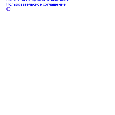
Пользовательское соглашение