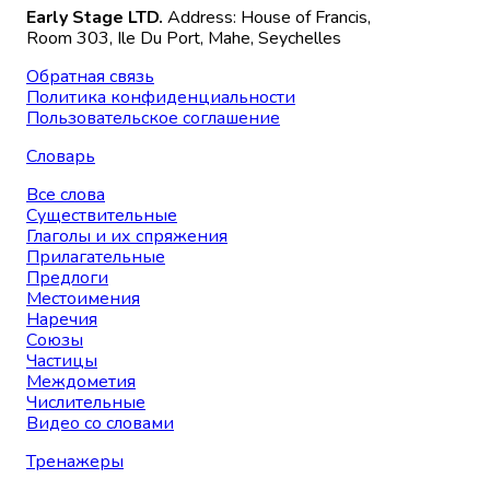
Early Stage LTD.
Address: House of Francis,
Room 303, Ile Du Port, Mahe, Seychelles
Обратная связь
Политика конфиденциальности
Пользовательское соглашение
Словарь
Все слова
Существительные
Глаголы и их спряжения
Прилагательные
Предлоги
Местоимения
Наречия
Союзы
Частицы
Междометия
Числительные
Видео со словами
Тренажеры