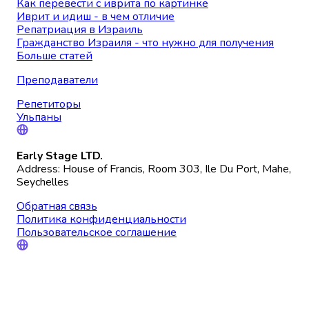
Как перевести с иврита по картинке
Иврит и идиш - в чем отличие
Репатриация в Израиль
Гражданство Израиля - что нужно для получения
Больше статей
Преподаватели
Репетиторы
Ульпаны
Early Stage LTD.
Address: House of Francis, Room 303, Ile Du Port, Mahe,
Seychelles
Обратная связь
Политика конфиденциальности
Пользовательское соглашение