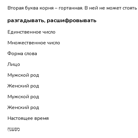
Вторая буква корня – гортанная. В ней не может стоять
разгадывать, расшифровывать
Единственное число
Множественное число
Форма слова
Лицо
Мужской род
Женский род
Мужской род
Женский род
Настоящее время
מְפַעְנֵחַ