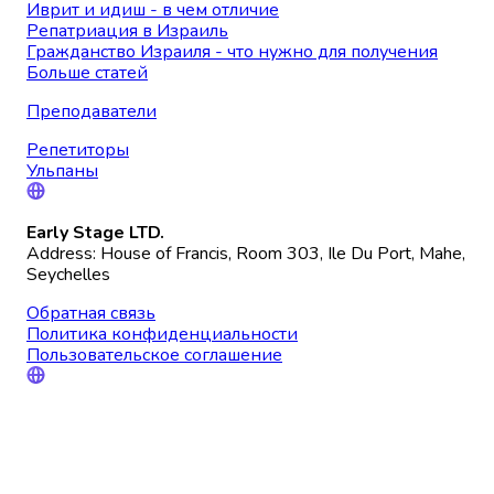
Иврит и идиш - в чем отличие
Репатриация в Израиль
Гражданство Израиля - что нужно для получения
Больше статей
Преподаватели
Репетиторы
Ульпаны
Early Stage LTD.
Address: House of Francis, Room 303, Ile Du Port, Mahe,
Seychelles
Обратная связь
Политика конфиденциальности
Пользовательское соглашение