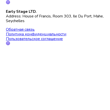
Early Stage LTD.
Address: House of Francis, Room 303, Ile Du Port, Mahe,
Seychelles
Обратная связь
Политика конфиденциальности
Пользовательское соглашение