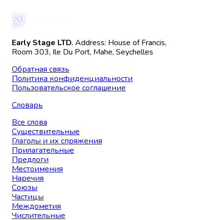
Early Stage LTD.
Address: House of Francis,
Room 303, Ile Du Port, Mahe, Seychelles
Обратная связь
Политика конфиденциальности
Пользовательское соглашение
Словарь
Все слова
Существительные
Глаголы и их спряжения
Прилагательные
Предлоги
Местоимения
Наречия
Союзы
Частицы
Междометия
Числительные