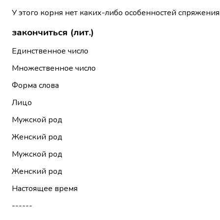
У этого корня нет каких-либо особенностей спряжения
закончиться (лит.)
Единственное число
Множественное число
Форма слова
Лицо
Мужской род
Женский род
Мужской род
Женский род
Настоящее время
------