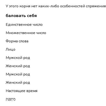
У этого корня нет каких-либо особенностей спряжения
баловать себя
Единственное число
Множественное число
Форма слова
Лицо
Мужской род
Женский род
Мужской род
Женский род
Настоящее время
מִתְפַּנֵּק