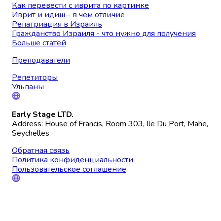
Как перевести с иврита по картинке
Иврит и идиш - в чем отличие
Репатриация в Израиль
Гражданство Израиля - что нужно для получения
Больше статей
Преподаватели
Репетиторы
Ульпаны
Early Stage LTD.
Address: House of Francis, Room 303, Ile Du Port, Mahe,
Seychelles
Обратная связь
Политика конфиденциальности
Пользовательское соглашение