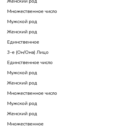
Женский род
Множественное число
Мужской род
Женский род
Единственное
3-е (Он/Она)
Лицо
Единственное число
Мужской род
Женский род
Множественное число
Мужской род
Женский род
Множественное