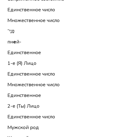
Единственное число
Множественное число
פְּנֵי־
пн
е
й-
Единственное
1-е (Я)
Лицо
Единственное число
Множественное число
Единственное
2-е (Ты)
Лицо
Единственное число
Мужской род