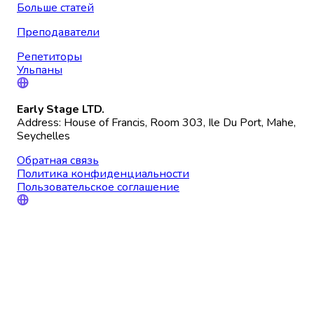
Больше статей
Преподаватели
Репетиторы
Ульпаны
Early Stage LTD.
Address: House of Francis, Room 303, Ile Du Port, Mahe,
Seychelles
Обратная связь
Политика конфиденциальности
Пользовательское соглашение