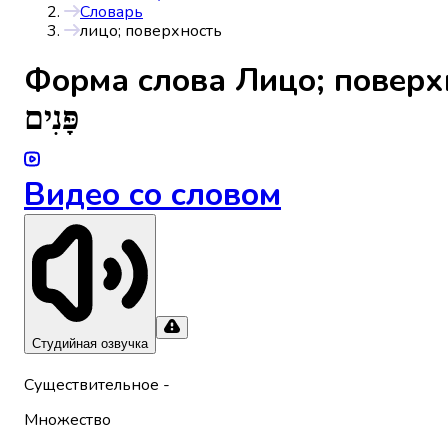
Словарь
лицо; поверхность
Форма слова
Лицо; поверх
פָּנִים
Видео со словом
Студийная озвучка
Существительное
-
Множество