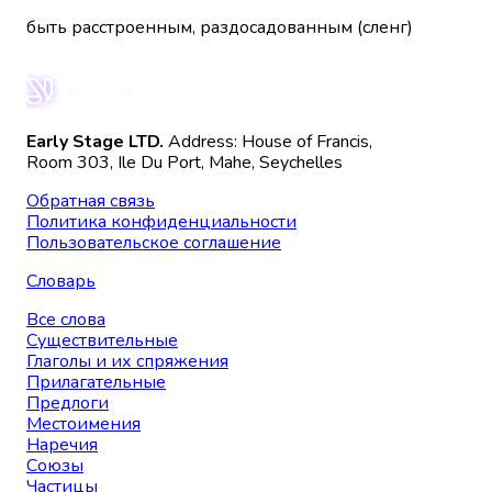
быть расстроенным, раздосадованным (сленг)
Early Stage LTD.
Address: House of Francis,
Room 303, Ile Du Port, Mahe, Seychelles
Обратная связь
Политика конфиденциальности
Пользовательское соглашение
Словарь
Все слова
Существительные
Глаголы и их спряжения
Прилагательные
Предлоги
Местоимения
Наречия
Союзы
Частицы