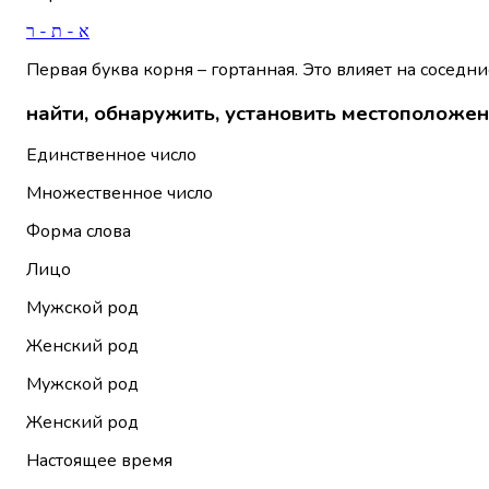
א - ת - ר
Первая буква корня – гортанная. Это влияет на соседни
найти, обнаружить, установить местоположе
Единственное число
Множественное число
Форма слова
Лицо
Мужской род
Женский род
Мужской род
Женский род
Настоящее время