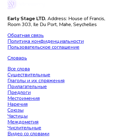
Early Stage LTD.
Address: House of Francis,
Room 303, Ile Du Port, Mahe, Seychelles
Обратная связь
Политика конфиденциальности
Пользовательское соглашение
Словарь
Все слова
Существительные
Глаголы и их спряжения
Прилагательные
Предлоги
Местоимения
Наречия
Союзы
Частицы
Междометия
Числительные
Видео со словами