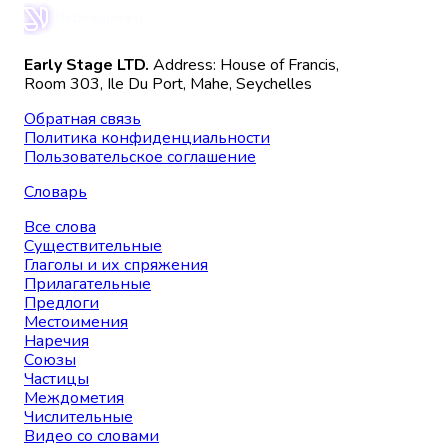
Early Stage LTD.
Address: House of Francis,
Room 303, Ile Du Port, Mahe, Seychelles
Обратная связь
Политика конфиденциальности
Пользовательское соглашение
Словарь
Все слова
Существительные
Глаголы и их спряжения
Прилагательные
Предлоги
Местоимения
Наречия
Союзы
Частицы
Междометия
Числительные
Видео со словами