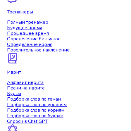
Тренажеры
Полный тренажер
Будущее время
Прошедшее время
Определение биньянов
Определение корня
Повелительное наклонение
Иврит
Алфавит иврита
Песни на иврите
Курсы
Подборка слов по темам
Подборка слов по уровням
Подборка слов по корням
Подборка слов по буквам
Спроси в Chat GPT