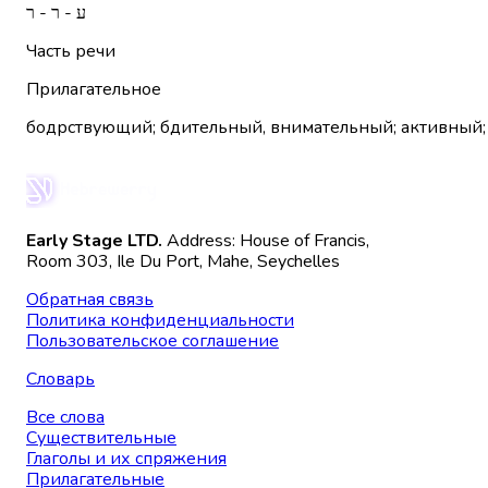
ע - ר - ר
Часть речи
Прилагательное
Early Stage LTD.
Address: House of Francis,
Room 303, Ile Du Port, Mahe, Seychelles
Обратная связь
Политика конфиденциальности
Пользовательское соглашение
Словарь
Все слова
Существительные
Глаголы и их спряжения
Прилагательные