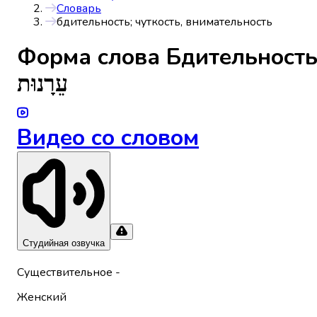
Словарь
бдительность; чуткость, внимательность
Форма слова
Бдительность
עֵרָנוּת
Видео со словом
Студийная озвучка
Существительное
-
Женский