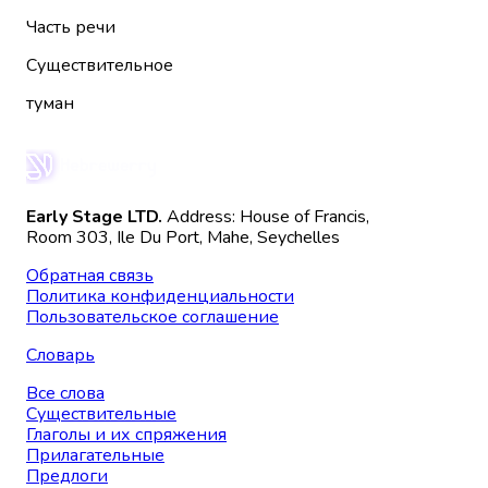
Часть речи
Существительное
туман
Early Stage LTD.
Address: House of Francis,
Room 303, Ile Du Port, Mahe, Seychelles
Обратная связь
Политика конфиденциальности
Пользовательское соглашение
Словарь
Все слова
Существительные
Глаголы и их спряжения
Прилагательные
Предлоги