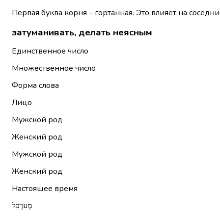
Первая буква корня – гортанная. Это влияет на соседни
затуманивать, делать неясным
Единственное число
Множественное число
Форма слова
Лицо
Мужской род
Женский род
Мужской род
Женский род
Настоящее время
מְעַרְפֵּל