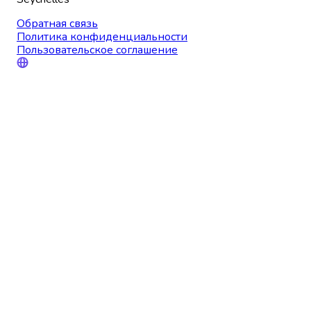
Обратная связь
Политика конфиденциальности
Пользовательское соглашение