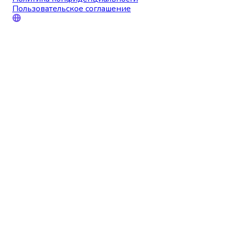
Пользовательское соглашение