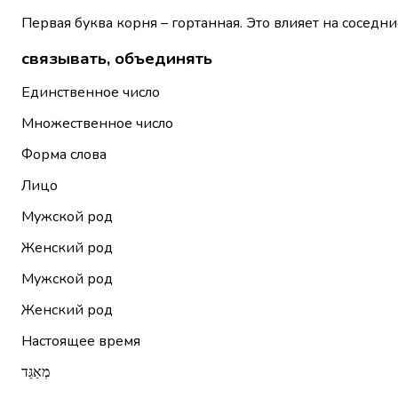
Первая буква корня – гортанная. Это влияет на соседни
связывать, объединять
Единственное число
Множественное число
Форма слова
Лицо
Мужской род
Женский род
Мужской род
Женский род
Настоящее время
מְאַגֵּד