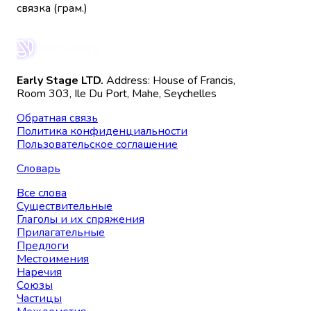
связка (грам.)
Early Stage LTD.
Address: House of Francis,
Room 303, Ile Du Port, Mahe, Seychelles
Обратная связь
Политика конфиденциальности
Пользовательское соглашение
Словарь
Все слова
Существительные
Глаголы и их спряжения
Прилагательные
Предлоги
Местоимения
Наречия
Союзы
Частицы