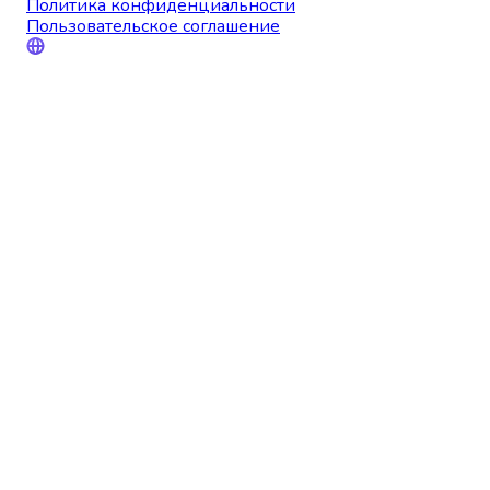
Политика конфиденциальности
Пользовательское соглашение