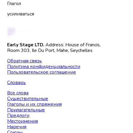
Глагол
усиливаться
Early Stage LTD.
Address: House of Francis,
Room 303, Ile Du Port, Mahe, Seychelles
Обратная связь
Политика конфиденциальности
Пользовательское соглашение
Словарь
Все слова
Существительные
Глаголы и их спряжения
Прилагательные
Предлоги
Местоимения
Наречия
Союзы