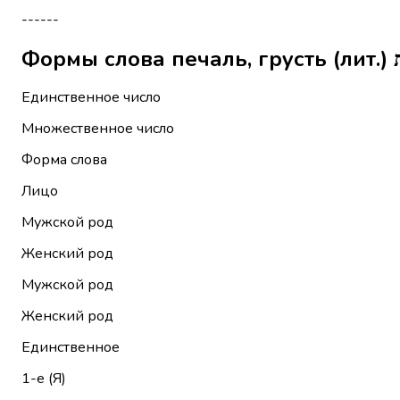
------
Единственное число
Множественное число
Форма слова
Лицо
Мужской род
Женский род
Мужской род
Женский род
Единственное
1-е (Я)