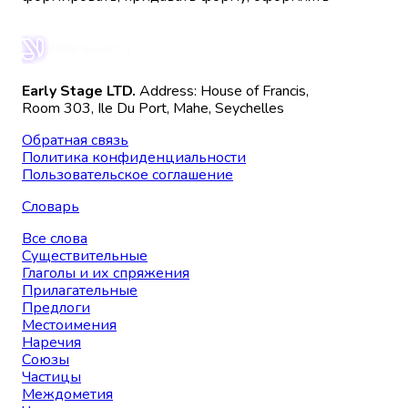
Early Stage LTD.
Address: House of Francis,
Room 303, Ile Du Port, Mahe, Seychelles
Обратная связь
Политика конфиденциальности
Пользовательское соглашение
Словарь
Все слова
Существительные
Глаголы и их спряжения
Прилагательные
Предлоги
Местоимения
Наречия
Союзы
Частицы
Междометия