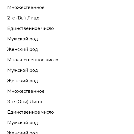
Множественное
2-е (Вы)
Лицо
Единственное число
Мужской род
Женский род
Множественное число
Мужской род
Женский род
Множественное
3-е (Они)
Лицо
Единственное число
Мужской род
Женский род