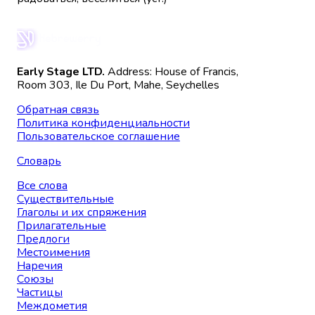
Early Stage LTD.
Address: House of Francis,
Room 303, Ile Du Port, Mahe, Seychelles
Обратная связь
Политика конфиденциальности
Пользовательское соглашение
Словарь
Все слова
Существительные
Глаголы и их спряжения
Прилагательные
Предлоги
Местоимения
Наречия
Союзы
Частицы
Междометия