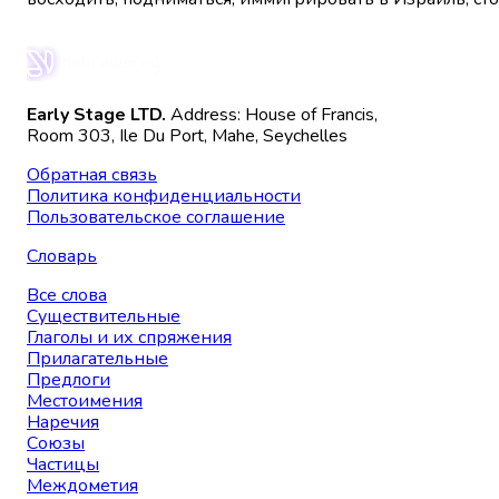
Early Stage LTD.
Address: House of Francis,
Room 303, Ile Du Port, Mahe, Seychelles
Обратная связь
Политика конфиденциальности
Пользовательское соглашение
Словарь
Все слова
Существительные
Глаголы и их спряжения
Прилагательные
Предлоги
Местоимения
Наречия
Союзы
Частицы
Междометия