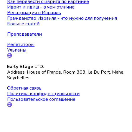
Как перевести с иврита по картинке
Иврит и идиш - в чем отличие
Репатриация в Израиль
Гражданство Израиля - что нужно для получения
Больше статей
Преподаватели
Репетиторы
Ульпаны
Early Stage LTD.
Address: House of Francis, Room 303, Ile Du Port, Mahe,
Seychelles
Обратная связь
Политика конфиденциальности
Пользовательское соглашение