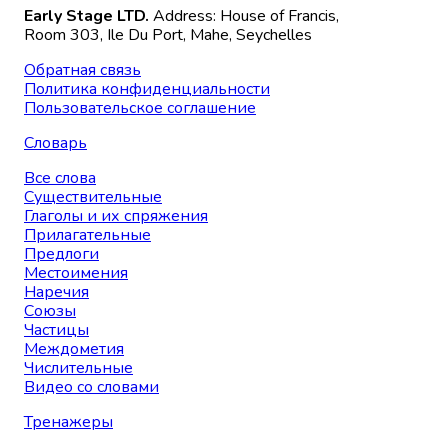
Early Stage LTD.
Address: House of Francis,
Room 303, Ile Du Port, Mahe, Seychelles
Обратная связь
Политика конфиденциальности
Пользовательское соглашение
Словарь
Все слова
Существительные
Глаголы и их спряжения
Прилагательные
Предлоги
Местоимения
Наречия
Союзы
Частицы
Междометия
Числительные
Видео со словами
Тренажеры