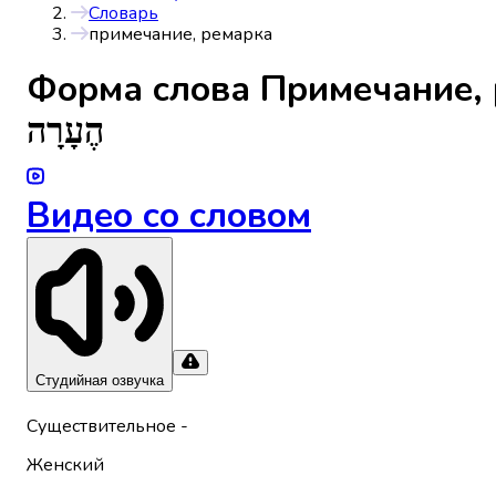
Словарь
примечание, ремарка
Форма слова
Примечание,
הֶעָרָה
Видео со словом
Студийная озвучка
Существительное
-
Женский