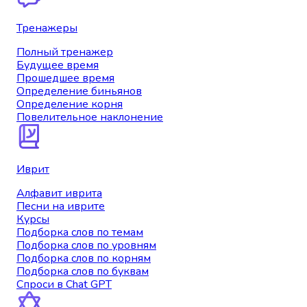
Тренажеры
Полный тренажер
Будущее время
Прошедшее время
Определение биньянов
Определение корня
Повелительное наклонение
Иврит
Алфавит иврита
Песни на иврите
Курсы
Подборка слов по темам
Подборка слов по уровням
Подборка слов по корням
Подборка слов по буквам
Спроси в Chat GPT