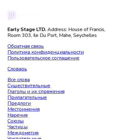
Early Stage LTD.
Address: House of Francis,
Room 303, Ile Du Port, Mahe, Seychelles
Обратная связь
Политика конфиденциальности
Пользовательское соглашение
Словарь
Все слова
Существительные
Глаголы и их спряжения
Прилагательные
Предлоги
Местоимения
Наречия
Союзы
Частицы
Междометия
Числительные