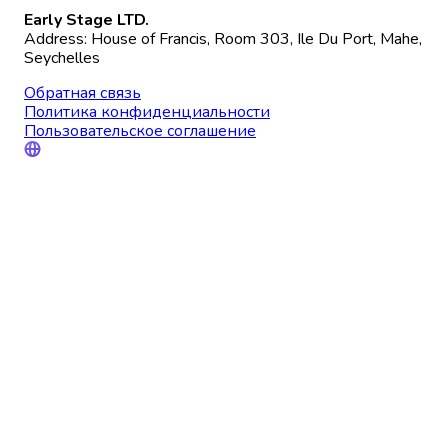
Early Stage LTD.
Address: House of Francis, Room 303, Ile Du Port, Mahe,
Seychelles
Обратная связь
Политика конфиденциальности
Пользовательское соглашение