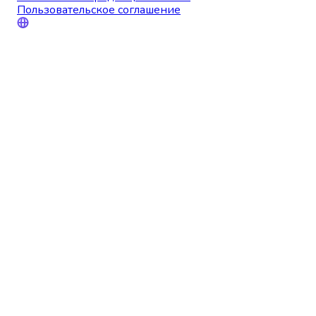
Пользовательское соглашение