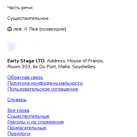
Часть речи
Существительное
🦁 лев; ♌ Лев (созвездие)
Early Stage LTD.
Address: House of Francis,
Room 303, Ile Du Port, Mahe, Seychelles
Обратная связь
Политика конфиденциальности
Пользовательское соглашение
Словарь
Все слова
Существительные
Глаголы и их спряжения
Прилагательные
Предлоги