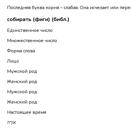
Последняя буква корня – слабая. Она исчезает или пере
собирать (фиги) (библ.)
Единственное число
Множественное число
Форма слова
Лицо
Мужской род
Женский род
Мужской род
Женский род
Настоящее время
אוֹרֶה