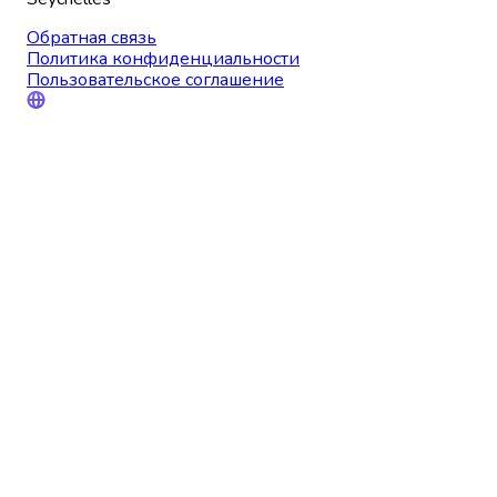
Обратная связь
Политика конфиденциальности
Пользовательское соглашение