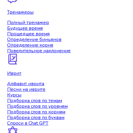
Тренажеры
Полный тренажер
Будущее время
Прошедшее время
Определение биньянов
Определение корня
Повелительное наклонение
Иврит
Алфавит иврита
Песни на иврите
Курсы
Подборка слов по темам
Подборка слов по уровням
Подборка слов по корням
Подборка слов по буквам
Спроси в Chat GPT